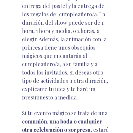
entrega del pastel y la entrega de
los regalos del cumpleañero/a. La
duración del show puede ser de 1
hora, 1 hora y media, o 2 horas, a
elegir. Además, la animación con la
princesa tiene unos obsequios
mágicos que encantarán al
cumpleañero/a, a su familia y a
todos los invitados. Si deseas otro
tipo de actividades u otra duración,
explícame tu idea y te haré un
presupuesto a medida.
Si tu evento mágico se trata de una
comunión, una boda o cualquier
otra celebración o sorpresa
, estaré