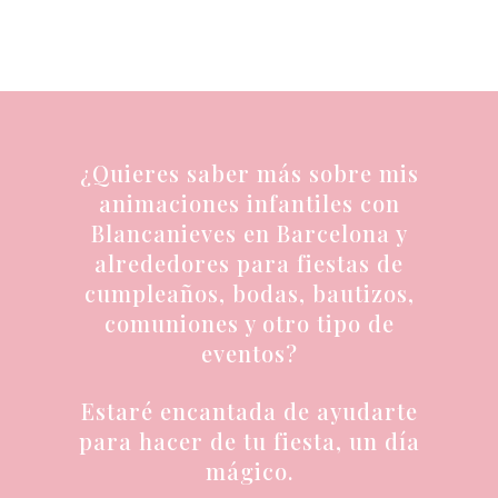
¿Quieres saber más sobre mis
animaciones infantiles con
Blancanieves en Barcelona y
alrededores para fiestas de
cumpleaños, bodas, bautizos,
comuniones y otro tipo de
eventos?
Estaré encantada de ayudarte
para hacer de tu fiesta, un día
mágico.