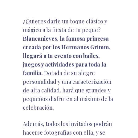
¿Quieres darle un toque clásico y
mágico a la fiesta de tu peque?
Blancanieves, la famosa princesa
creada por los Hermanos Grimm,
llegará a tu evento con bailes,
juegos y actividades para toda la
familia.
Dotada de su alegre
personalidad y una caracterización
de alta calidad, hará que grandes y
pequeños disfruten al máximo de la
celebración.
Además, todos los invitados podrán
hacerse fotografías con ella, y se