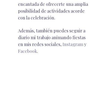
encantada de ofrecerte una amplia
posibilidad de actividades acorde
con la celebración.
Además, también puedes seguir a
diario mi trabajo animando fiestas
en mis redes sociales,
Instagram
y
Facebook
.