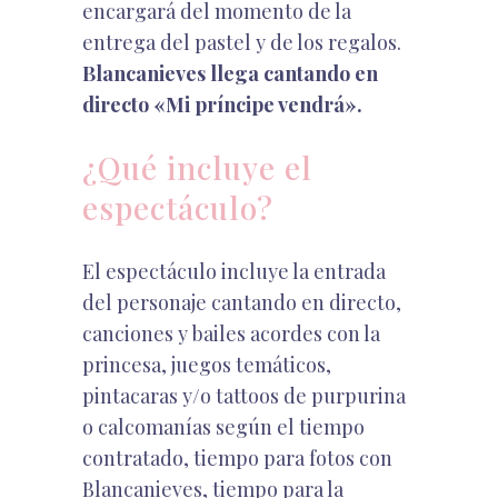
encargará del momento de la
entrega del pastel y de los regalos.
Blancanieves llega cantando en
directo «Mi príncipe vendrá».
¿Qué incluye el
espectáculo?
El espectáculo incluye la entrada
del personaje cantando en directo,
canciones y bailes acordes con la
princesa, juegos temáticos,
pintacaras y/o tattoos de purpurina
o calcomanías según el tiempo
contratado, tiempo para fotos con
Blancanieves, tiempo para la