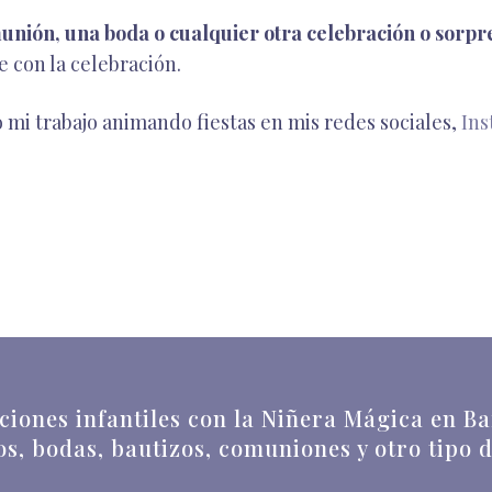
unión, una boda o cualquier otra celebración o sorpr
e con la celebración.
 mi trabajo animando fiestas en mis redes sociales,
In
iones infantiles con la Niñera Mágica en Bar
, bodas, bautizos, comuniones y otro tipo 