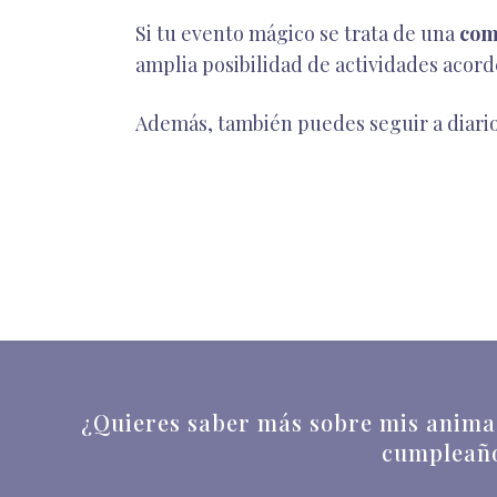
Si tu evento mágico se trata de una
com
amplia posibilidad de actividades acord
Además, también puedes seguir a diario
¿Quieres saber más sobre mis animac
cumpleaños