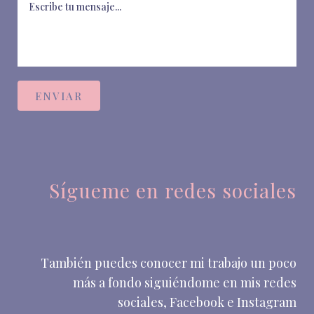
Sígueme en redes sociales
También puedes conocer mi trabajo un poco
más a fondo siguiéndome en mis redes
sociales, Facebook e Instagram