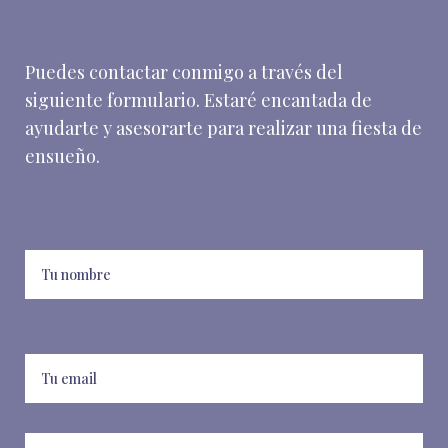
Puedes contactar conmigo a través del
siguiente formulario. Estaré encantada de
ayudarte y asesorarte para realizar una fiesta de
ensueño.