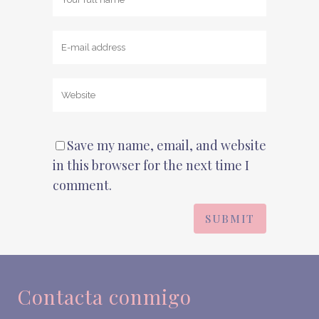
Save my name, email, and website
in this browser for the next time I
comment.
Contacta conmigo